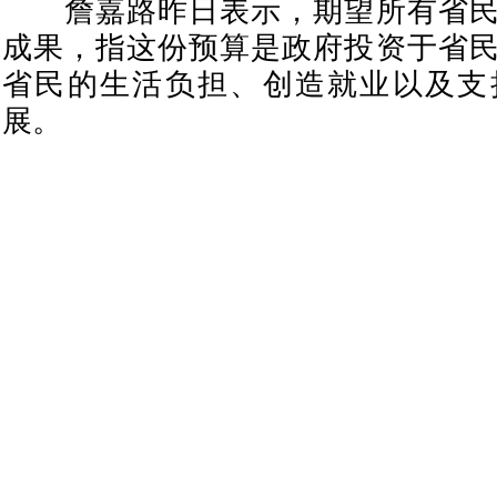
詹嘉路昨日表示，期望所有省民
成果，指这份预算是政府投资于省
省民的生活负担、创造就业以及支
展。