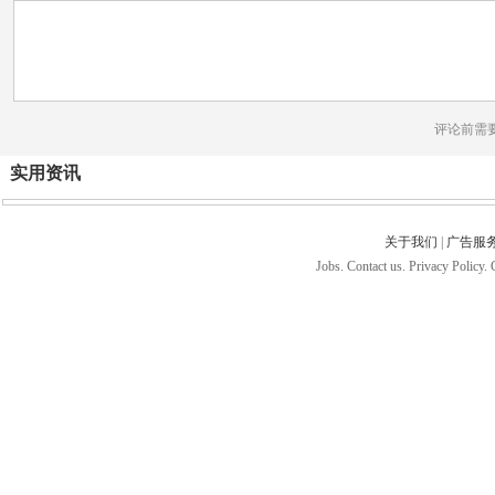
评论前需
实用资讯
关于我们
|
广告服
Jobs. Contact us. Privacy Policy