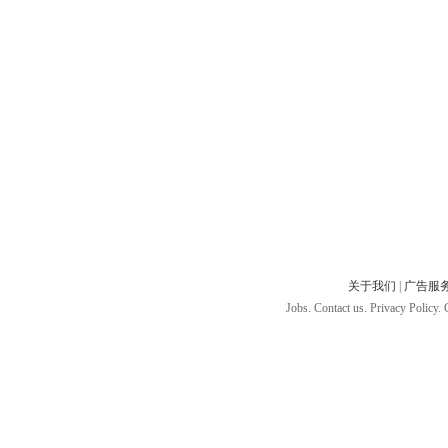
关于我们
|
广告服
Jobs. Contact us. Privacy Policy