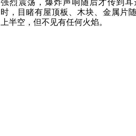
强烈震荡，爆炸声响随后才传到耳
时，目睹有屋顶板、木块、金属片
上半空，但不见有任何火焰。