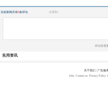
当前新闻共有
0
条评论
分享到：
评论前需
实用资讯
关于我们
|
广告服
Jobs. Contact us. Privacy Policy