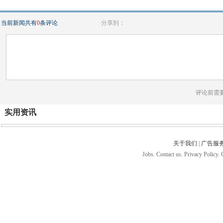
当前新闻共有
0
条评论
分享到：
评论前需
实用资讯
关于我们
|
广告服
Jobs. Contact us. Privacy Policy