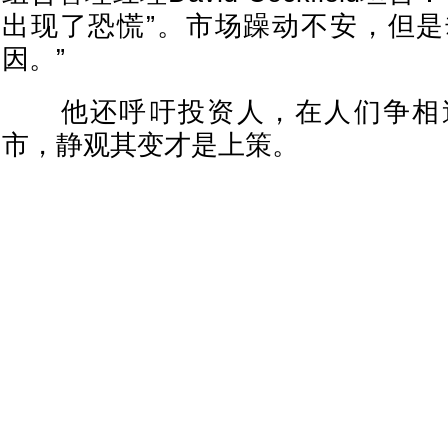
出现了恐慌”。市场躁动不安，但
因。”
他还呼吁投资人，在人们争相
市，静观其变才是上策。