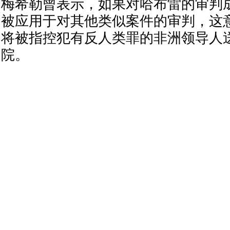
梅希勒曾表示，如果对哈布雷的审判
被应用于对其他类似案件的审判，这
将被指控犯有反人类罪的非洲领导人
院。