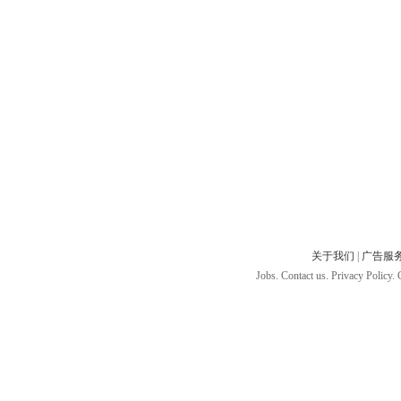
关于我们
|
广告服
Jobs. Contact us. Privacy Policy