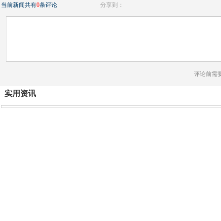
当前新闻共有
0
条评论
分享到：
评论前需
实用资讯