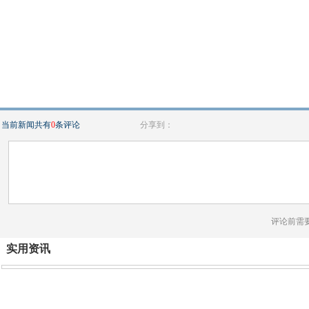
当前新闻共有
0
条评论
分享到：
评论前需
实用资讯