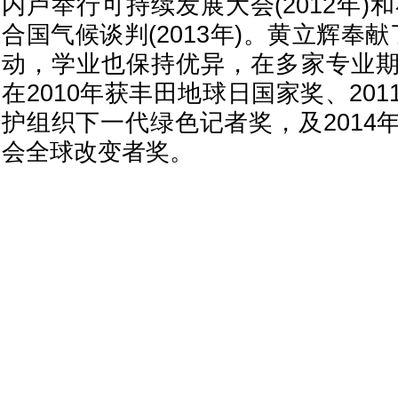
内卢举行可持续发展大会(2012年)和
合国气候谈判(2013年)。黄立辉奉
动，学业也保持优异，在多家专业
在2010年获丰田地球日国家奖、20
护组织下一代绿色记者奖，及2014
会全球改变者奖。