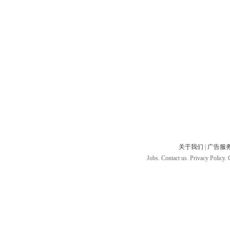
关于我们
|
广告服
Jobs. Contact us. Privacy Policy