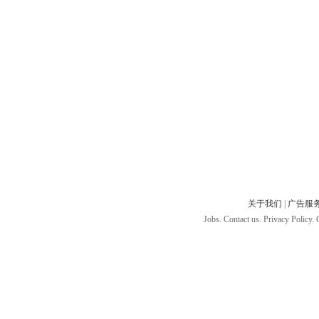
关于我们
|
广告服
Jobs. Contact us. Privacy Policy