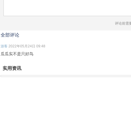
评论前需
全部评论
游客
2022年05月24日 09:48
瓜瓜实不是只好鸟
实用资讯