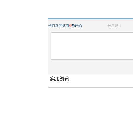
当前新闻共有
0
条评论
分享到：
实用资讯