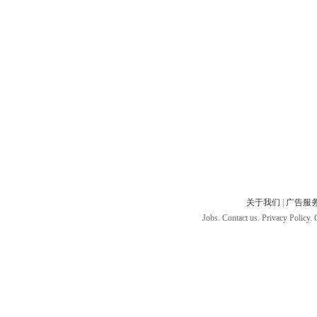
关于我们
|
广告服
Jobs. Contact us. Privacy Policy