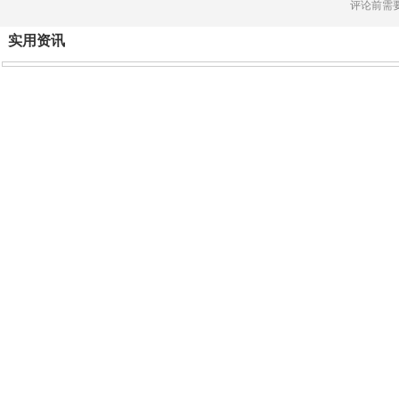
评论前需
实用资讯