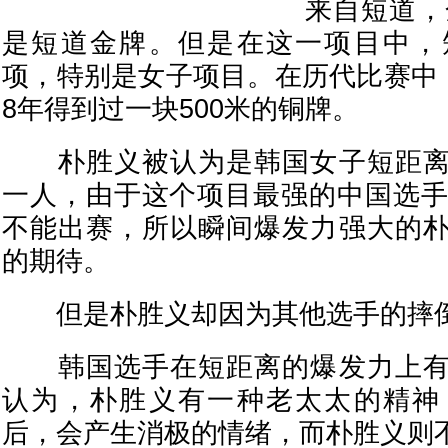
来自短道，
是短道金牌。但是在这一项目中，
项，特别是女子项目。在历代比赛中，
8年得到过一块500米的铜牌。
朴胜义被认为是韩国女子短距离
一人，由于这个项目最强的中国选手
不能出赛，所以瞬间爆发力强大的
的期待。
但是朴胜义却因为其他选手的摔倒
韩国选手在短距离的爆发力上有
认为，朴胜义有一种老太太的精神
后，会产生消极的情绪，而朴胜义则