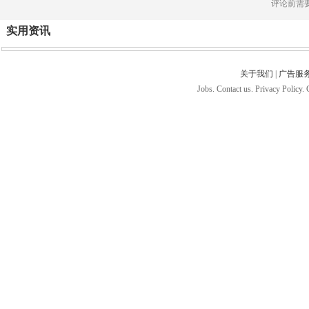
评论前需
实用资讯
关于我们
|
广告服
Jobs. Contact us. Privacy Policy