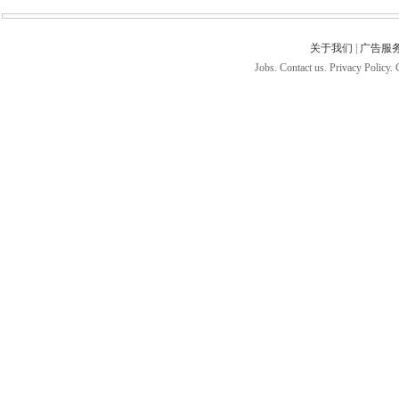
关于我们
|
广告服
Jobs. Contact us. Privacy Policy