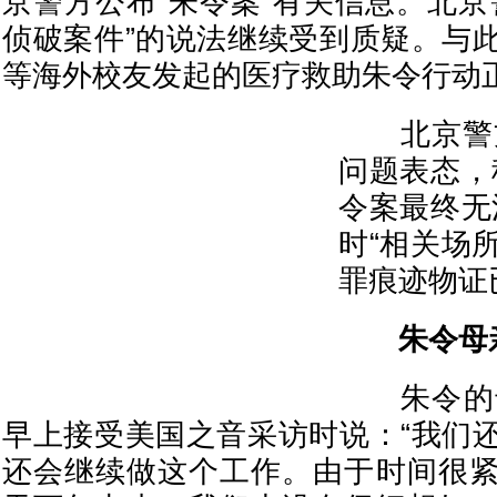
京警方公布“朱令案”有关信息。北京
侦破案件”的说法继续受到质疑。与
等海外校友发起的医疗救助朱令行动
北京警方
问题表态，
令案最终无
时“相关场
罪痕迹物证
朱令母亲
朱令的母
早上接受美国之音采访时说：“我们
还会继续做这个工作。由于时间很