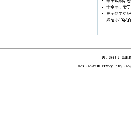
奉子成婚后想
十余年，妻子
妻子想要更好
嫁给小10岁
关于我们
|
广告服
Jobs. Contact us. Privacy Policy. Co