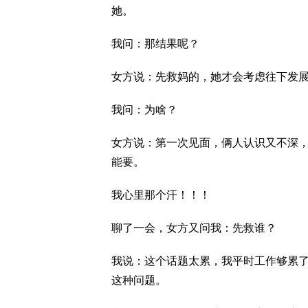
她。
我问：那结果呢？
女方说：先救妈的，她才会考虑往下发展
我问：为啥？
女方说：第一次见面，俩人认识又不深
能要。
我心里那个汗！！！
聊了一会，女方又问我：先救谁？
我说：这个话题太累，我平时工作够累
这种问题。