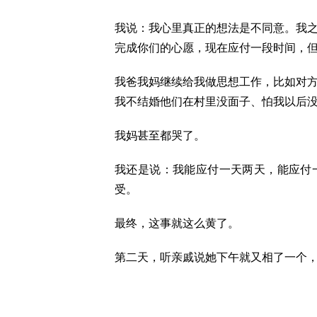
我说：我心里真正的想法是不同意。我
完成你们的心愿，现在应付一段时间，
我爸我妈继续给我做思想工作，比如对
我不结婚他们在村里没面子、怕我以后
我妈甚至都哭了。
我还是说：我能应付一天两天，能应付
受。
最终，这事就这么黄了。
第二天，听亲戚说她下午就又相了一个