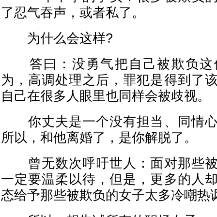
了忍气吞声，或者私了。
为什么会这样?
答曰：没勇气把自己被欺负这
为，高调处理之后，罪犯是得到了
自己在很多人眼里也同样会被歧视。
你丈夫是一个没有担当、同情心
所以，和他离婚了，是你解脱了。
曾无数次呼吁世人：面对那些被
一定要温柔以待，但是，更多的人
态给予那些被欺负的女子太多冷嘲热