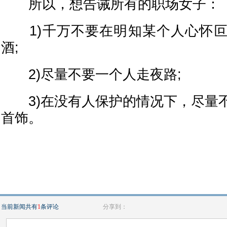
所以，想告诫所有的职场女子：
1)千万不要在明知某个人心怀叵
酒;
2)尽量不要一个人走夜路;
3)在没有人保护的情况下，尽量
首饰。
当前新闻共有
1
条评论
分享到：