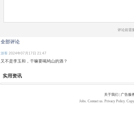
评论前需
全部评论
游客
2024年07月17日 21:47
又不是李玉和，干嘛要喝鸠山的酒？
实用资讯
关于我们
|
广告服
Jobs. Contact us. Privacy Policy. Co