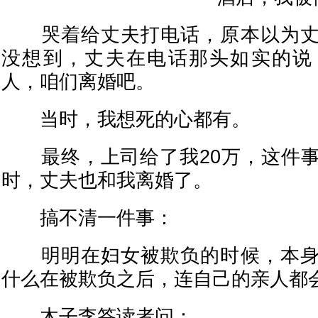
哭着给丈夫打电话，原本以为丈
没想到，丈夫在电话那头如实的说
人，咱们离婚吧。
当时，我想死的心都有。
最终，上司给了我20万，这件事
时，丈夫也和我离婚了。
搞不清一件事：
明明在妇女被欺负的时候，本身
什么在被欺负之后，连自己的亲人都
木子李答读者问：