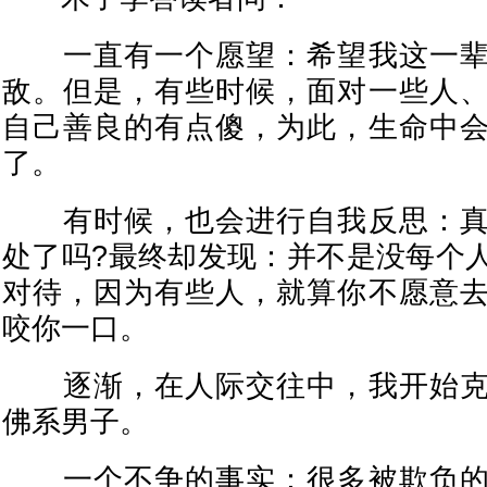
一直有一个愿望：希望我这一辈
敌。但是，有些时候，面对一些人
自己善良的有点傻，为此，生命中
了。
有时候，也会进行自我反思：真
处了吗?最终却发现：并不是没每个
对待，因为有些人，就算你不愿意
咬你一口。
逐渐，在人际交往中，我开始克
佛系男子。
一个不争的事实：很多被欺负的