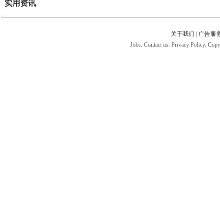
实用资讯
关于我们
|
广告服
Jobs. Contact us. Privacy Policy. Co