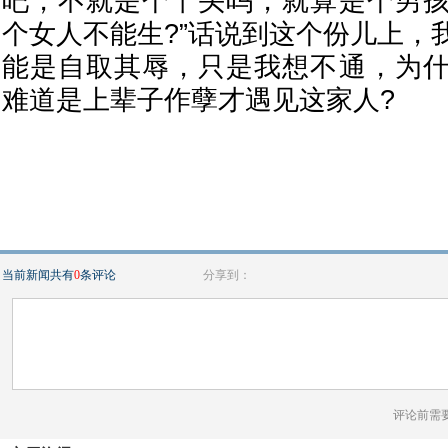
吧，不就是个丫头吗，就算是个男
个女人不能生?”话说到这个份儿上，
能是自取其辱，只是我想不通，为
难道是上辈子作孽才遇见这家人?
当前新闻共有
0
条评论
分享到：
评论前需