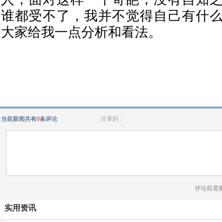
谁都受不了，我并不觉得自己有什
大家给我一点分析和看法。
当前新闻共有
0
条评论
分享到：
评论前需
实用资讯