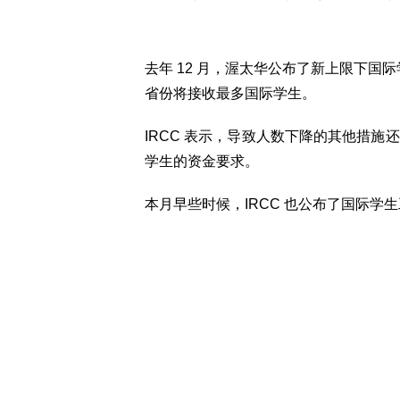
去年 12 月，渥太华公布了新上限下国际学生
省份将接收最多国际学生。
IRCC 表示，导致人数下降的其他措
学生的资金要求。
本月早些时候，IRCC 也公布了国际学