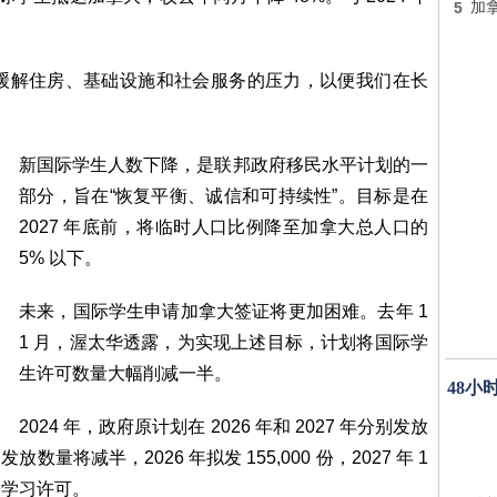
5
加
助于缓解住房、基础设施和社会服务的压力，以便我们在长
新国际学生人数下降，是联邦政府移民水平计划的一
部分，旨在“恢复平衡、诚信和可持续性”。目标是在
2027 年底前，将临时人口比例降至加拿大总人口的
5% 以下。
未来，国际学生申请加拿大签证将更加困难。去年 1
1 月，渥太华透露，为实现上述目标，计划将国际学
生许可数量大幅削减一半。
48小
2024 年，政府原计划在 2026 年和 2027 年分别发放
数量将减半，2026 年拟发 155,000 份，2027 年 1
0 份学习许可。