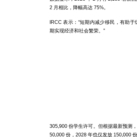
2 月相比，降幅高达 75%。
IRCC 表示：“短期内减少移民，有
期实现经济和社会繁荣。”
305,900 份学生许可。但根据最新预测，发放
50,000 份，2028 年也仅发放 150,00