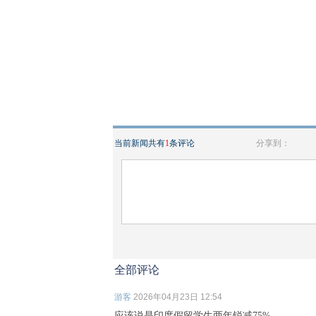
当前新闻共有
1
条评论
分享到：
全部评论
游客
2026年04月23日 12:54
应该说是印度假留学生两年锐减75%