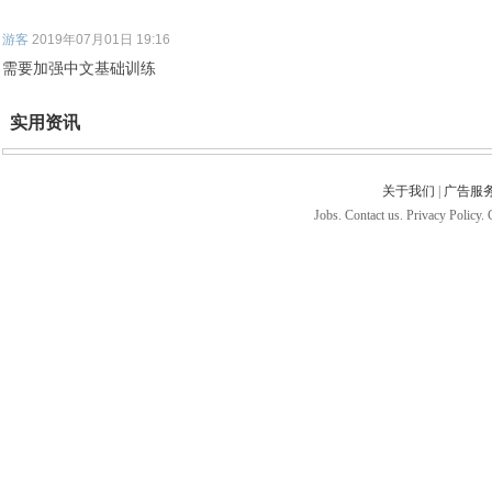
游客
2019年07月01日 19:16
需要加强中文基础训练
实用资讯
关于我们
|
广告服
Jobs. Contact us. Privacy Policy