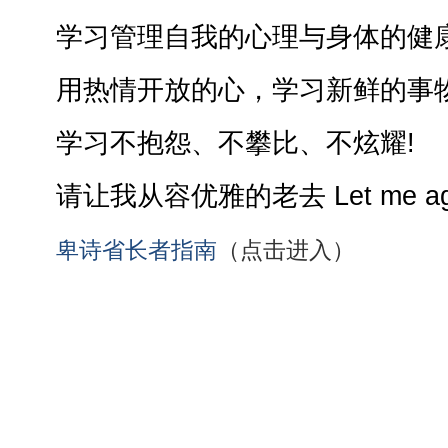
学习管理自我的心理与身体的健
用热情开放的心，学习新鲜的事
学习不抱怨、不攀比、不炫耀!
请让我从容优雅的老去 Let me age gr
卑诗省长者指南
（点击进入）