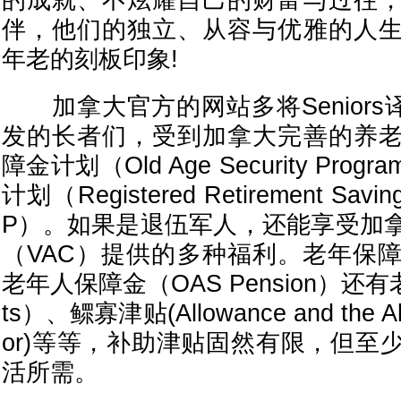
的成就、不炫耀自己的财富与过往
伴，他们的独立、从容与优雅的人
年老的刻板印象!
加拿大官方的网站多将Seniors
发的长者们，受到加拿大完善的养
障金计划（Old Age Security Pr
计划（Registered Retirement Sav
P）。如果是退伍军人，还能享受加
（VAC）提供的多种福利。老年保
老年人保障金（OAS Pension）还有
ts）、鳏寡津贴(Allowance and the Allo
or)等等，补助津贴固然有限，但至
活所需。