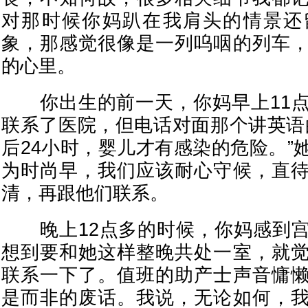
对那时候你妈趴在我肩头的情景还
象，那感觉很像是一列呜咽的列车
的心里。
你出生的前一天，你妈早上11点
联系了医院，但电话对面那个讲英语
后24小时，婴儿才有感染的危险。”
为时尚早，我们应该耐心守候，直
清，再跟他们联系。
晚上12点多的时候，你妈感到宫
想到要和她这样整晚共处一室，就
联系一下了。值班的助产士声音慵
是而非的废话。我说，无论如何，