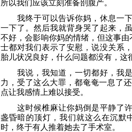
所以我们应该立刻准备剖腹产。
我终于可以告诉你妈，休息一下
一下了。然后我就背身哭了起来，
不好，会影响你妈的情绪，但这事由不
士都对我们表示了安慰，说没关系
胎儿状况良好，什么问题都没有，这
我说，我知道，一切都好，我是
力，受了这么大罪，都奄奄一息了还拼
点让我感情上难以接受。
这时候椎麻让你妈倒是平静了许
盏昏暗的顶灯，我们就这么在沉默
时，终于有人推着她去了手术室。