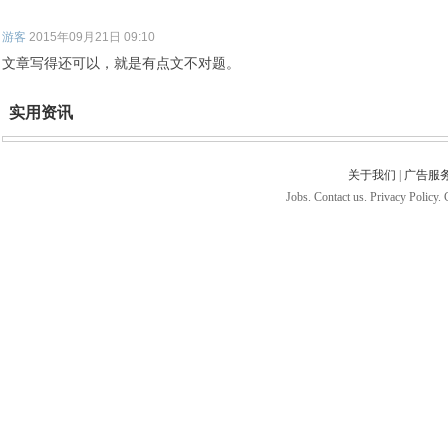
游客
2015年09月21日 09:10
文章写得还可以，就是有点文不对题。
实用资讯
关于我们
|
广告服
Jobs. Contact us. Privacy Policy