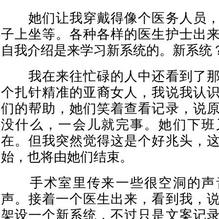
她们让我穿戴得像个医务人员，
子上坐等。各种各样的医生护士出
自我介绍是来学习新系统的。新系统
我在来往忙碌的人中还看到了那
个扎针精准的亚裔女人，我说我认
们的帮助，她们笑着查看记录，说
没什么，一会儿就完事。她们下班
在。但我突然觉得这是个好兆头，
始，也将由她们结束。
手术室里传来一些很空洞的声
声。接着一个医生出来，看到我，
架设一个新系统，不过只是文案记