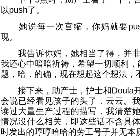
以push了。
她说每一次宫缩，你妈就要pus
现。
我告诉你妈，她相当了得，并非
我还心中暗暗祈祷，希望一切顺利，
题，哈，的确，现在想起这个想法，
接下来，助产士，护士和Doula
会说已经看见孩子的头了，云云。
读过大量生产过程的描写，我清楚
情况没什么相关，即这些话不含具
时发出的哼哼哈哈的劳工号子并无本