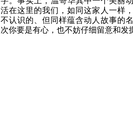
字。事实上，温哥华其中一个美丽
活在这里的我们，如同这家人一样
不认识的、但同样蕴含动人故事的
次你要是有心，也不妨仔细留意和发