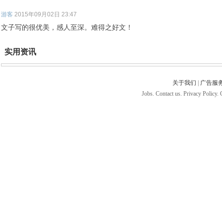
游客
2015年09月02日 23:47
文子写的很优美，感人至深。难得之好文！
实用资讯
关于我们
|
广告服
Jobs. Contact us. Privacy Policy