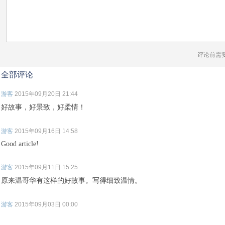
评论前需
全部评论
游客
2015年09月20日 21:44
好故事，好景致，好柔情！
游客
2015年09月16日 14:58
Good article!
游客
2015年09月11日 15:25
原来温哥华有这样的好故事。写得细致温情。
游客
2015年09月03日 00:00