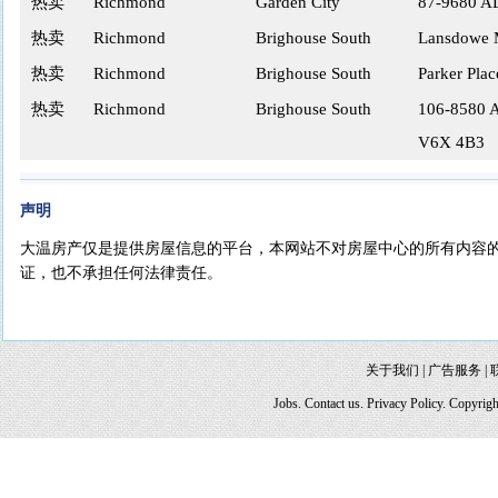
热卖
Richmond
Garden City
87-9680 
热卖
Richmond
Brighouse South
Lansdowe M
热卖
Richmond
Brighouse South
Parker Pla
热卖
Richmond
Brighouse South
106-8580 
V6X 4B3
声明
大温房产仅是提供房屋信息的平台，本网站不对房屋中心的所有内容
证，也不承担任何法律责任。
关于我们
|
广告服务
|
Jobs. Contact us. Privacy Policy. Copyri