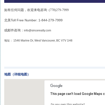
如有任何问题，欢迎来电咨询: (778)279-7999
北美Toll Free Number: 1-844-279-7999
或邮件咨询：
info@sincerealty.com
地址： 1546 Marine Dr, West Vancouver, BC V7V 1H8
地图（详细地图）
This page can't load Google Maps c
Do you own this website?