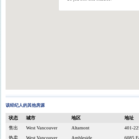
该经纪人的其他房源
状态
城市
地区
地址
售出
West Vancouver
Altamont
401-22
热卖
West Vancouver
Ambleside
6085 E