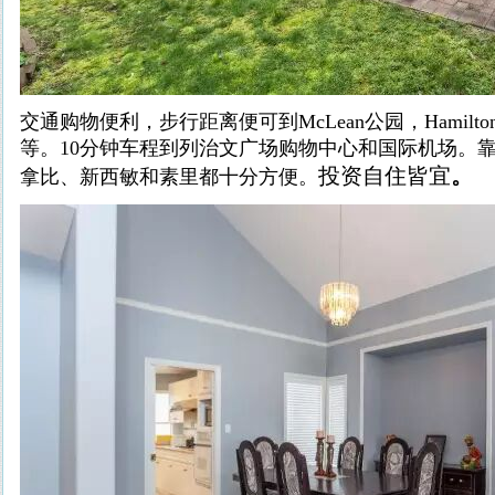
交通购物便利，步行距离便可到McLean公园，Hamil
等。10分钟车程到列治文广场购物中心和国际机场。靠
投资自住皆宜
。
拿比、新西敏和素里都十分方便。