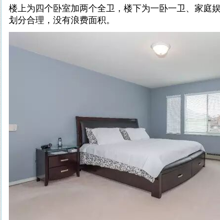
楼上为四个卧室加两个全卫，楼下为一卧一卫、家庭
划分合理，没有浪费面积。