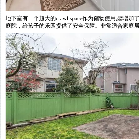
地下室有一个超大的crawl space作为储物使用,聽
庭院，给孩子的乐园提供了安全保障。非常适合家庭