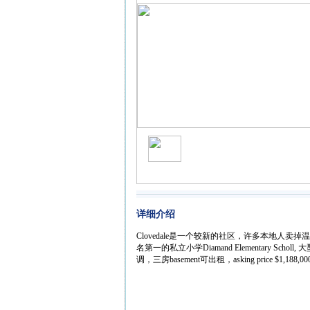
详细介绍
Clovedale是一个较新的社区，许多本地
名第一的私立小学Diamand Elementary Scho
调，三房basement可出租，asking price $1,188,000,