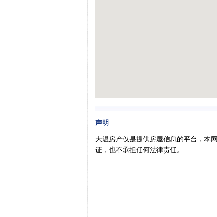
声明
大温房产仅是提供房屋信息的平台，本
证，也不承担任何法律责任。