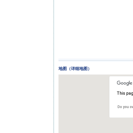
地图（详细地图）
This pag
Do you o