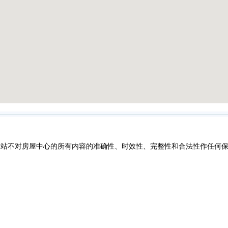
网站不对房屋中心的所有内容的准确性、时效性、完整性和合法性作任何