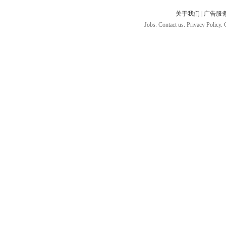
关于我们
|
广告服
Jobs. Contact us. Privacy Policy