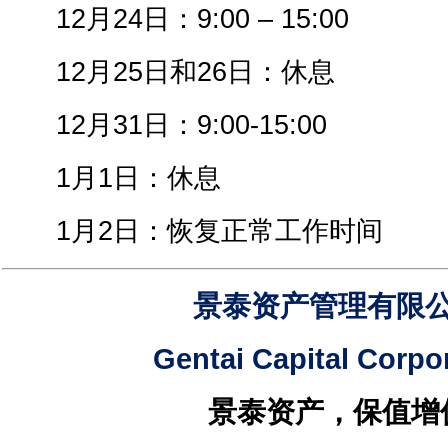
12月24日：9:00 – 15:00
12月25日和26日：休息
12月31日：9:00-15:00
1月1日：休息
1月2日：恢复正常工作时间
景泰资产管理有限
Gentai Capital Corpo
景泰资产，保值增