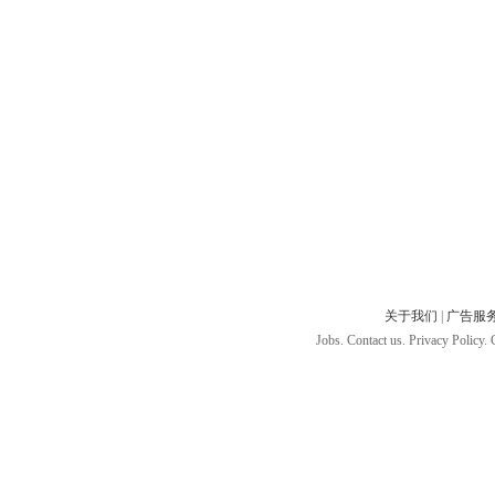
关于我们
|
广告服
Jobs. Contact us. Privacy Policy