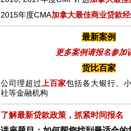
2015年度CMA
加拿大最佳商业贷款经
最新案例
更多案例请报名参加
货比百家
公司理超过
上百家
包括各大银行、
社等金融机构
了解最新贷款政策，抓紧时间报名
讲座题目：如何帮您找到最适合的