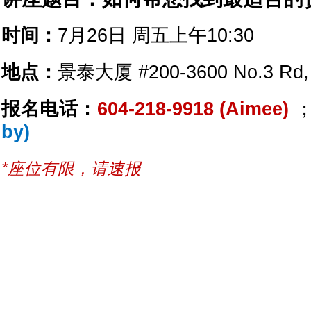
时间：
7月26日 周五上午10:30
地点：
景泰大厦 #200-3600 No.3 Rd,
报名电话：
604-218-9918 (Aimee)
by)
*座位有限，请速报