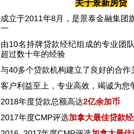
关于景新房贷
成立于2011年8月，是景泰金融集
一
由10名持牌贷款经纪组成的专业团
超过数十年的经验
与40多个贷款机构建立了良好的合作
客户利益至上，专业高效，竭诚为您
2018年度贷款总额高达
2亿余加币
2017年度CMP评选
加拿大最佳贷款经
2016, 2017年度CMP评选
加拿大最佳