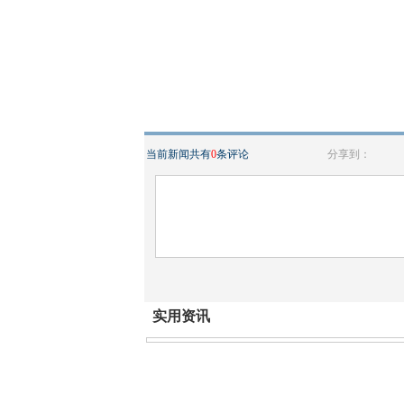
当前新闻共有
0
条评论
分享到：
实用资讯