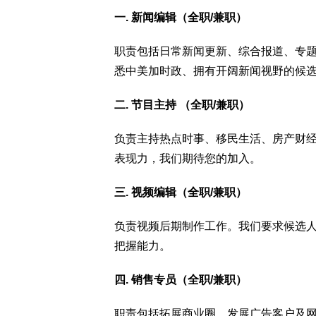
一. 新闻编辑（全职/兼职）
职责包括日常新闻更新、综合报道、专
悉中美加时政、拥有开阔新闻视野的候
二. 节目主持 （全职/兼职）
负责主持热点时事、移民生活、房产财
表现力，我们期待您的加入。
三. 视频编辑（全职/兼职）
负责视频后期制作工作。我们要求候选
把握能力。
四. 销售专员（全职/兼职）
职责包括拓展商业圈，发展广告客户及