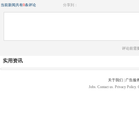
当前新闻共有
0
条评论
分享到：
评论前需
实用资讯
关于我们
|
广告服
Jobs. Contact us. Privacy Policy