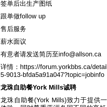
签单后出生产图纸
跟单做follow up
售后服务
薪水面议
有意者请发送简历至info@allson.ca
详情：https://forum.yorkbbs.ca/detail
5-9013-bfda5a91a047?topic=jobinfo
龙珠自助餐York Mills诚聘
龙珠自助餐(York Mills)致力于