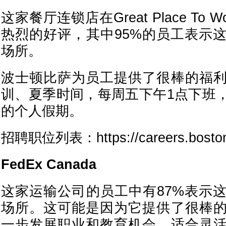
这家餐厅连锁店在Great Place To
热烈的好评，其中95%的员工表示
场所。
波士顿比萨为员工提供了很棒的福
训、夏季时间，每周五下午1点下班
的个人假期。
招聘职位列表：https://careers.bostonp
FedEx Canada
这家运输公司的员工中有87%表示
场所。这可能是因为它提供了很棒
一步发展职业和教育机会、适合灵