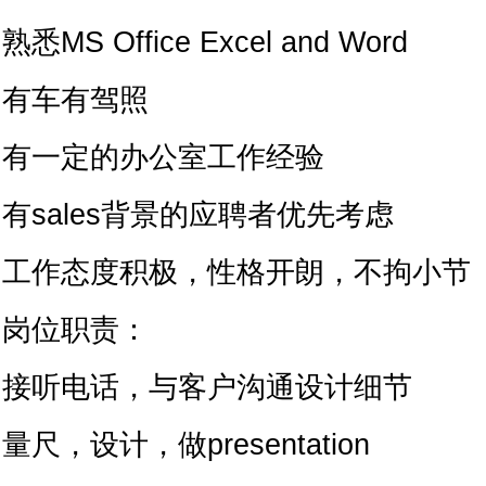
熟悉MS Office Excel and Word
有车有驾照
有一定的办公室工作经验
有sales背景的应聘者优先考虑
工作态度积极，性格开朗，不拘小节
岗位职责：
接听电话，与客户沟通设计细节
量尺，设计，做presentation