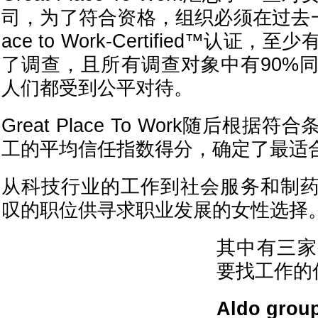
司，为了符合资格，组织必须在过去一年内
ace to Work-Certified™认证
了调查，且所有调查对象中有90%
人们都受到公平对待。
Great Place To Work随后根
工的平均信任指数得分，确定了最适
从科技行业的工作到社会服务和制
叹的职位供寻求职业发展的女性选择
其中有三家
要找工作的
Aldo grou