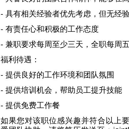
- 具有相关经验者优先考虑，但无经
- 有责任心和积极的工作态度
- 兼职要求每周至少三天，全职每周
福利待遇：
- 提供良好的工作环境和团队氛围
- 提供培训机会，帮助员工提升技能
- 提供免费工作餐
如果您对该职位感兴趣并符合以上