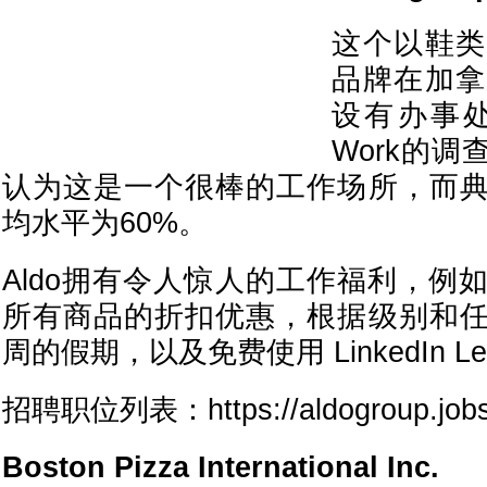
这个以鞋类
品牌在加拿
设有办事处。G
Work的调
认为这是一个很棒的工作场所，而
均水平为60%。
Aldo拥有令人惊人的工作福利，例
所有商品的折扣优惠，根据级别和
周的假期，以及免费使用 LinkedIn Lea
招聘职位列表：https://aldogroup.jobs.
Boston Pizza International Inc.