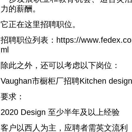
力的薪酬。
它正在这里招聘职位。
招聘职位列表：https://www.fedex.com/
ml
除此之外，还可以考虑以下岗位：
Vaughan市橱柜厂招聘Kitchen designe
要求：
2020 Design 至少半年及以上经验
客户以西人为主，应聘者需英文流利