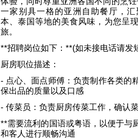
体验，同时尊重亚洲各国不同的烹饪
一家别具一格的亚洲自助餐厅，汇
本、泰国等地的美食风味，为您呈
旅。
**招聘岗位如下：**(如未接电话请发
厨房职位描述：
- 点心、面点师傅：负责制作各类的
保出品的质量以及口感
- 传菜员：负责厨房传菜工作，确认
**需要流利的国语或粤语，以便于与
和客人进行顺畅沟通