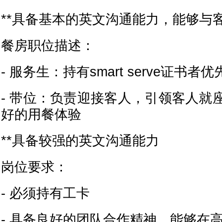
**具备基本的英文沟通能力，能够与
餐房职位描述：
- 服务生：持有smart serve证书者
- 带位：负责迎接客人，引领客人就
好的用餐体验
**具备较强的英文沟通能力
岗位要求：
- 必须持有工卡
- 具备良好的团队合作精神，能够在