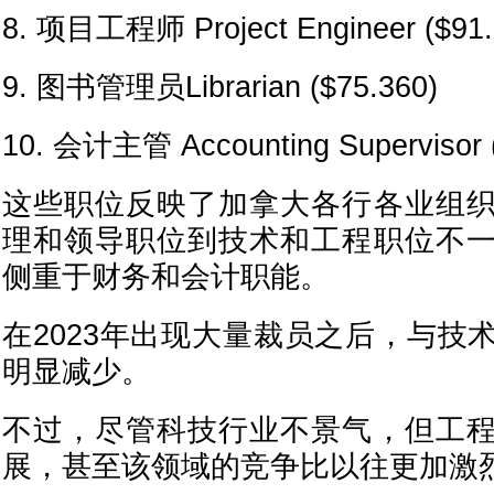
8. 项目工程师 Project Engineer ($91.
9. 图书管理员Librarian ($75.360)
10. 会计主管 Accounting Supervisor 
这些职位反映了加拿大各行各业组
理和领导职位到技术和工程职位不
侧重于财务和会计职能。
在2023年出现大量裁员之后，与技
明显减少。
不过，尽管科技行业不景气，但工
展，甚至该领域的竞争比以往更加激