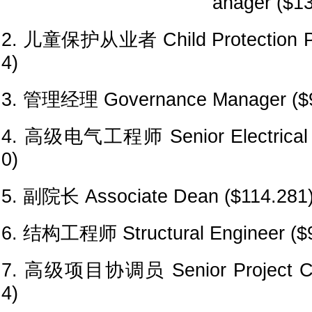
anager ($1
2. 儿童保护从业者 Child Protection Pra
4)
3. 管理经理 Governance Manager ($9
4. 高级电气工程师 Senior Electrical E
0)
5. 副院长 Associate Dean ($114.281
6. 结构工程师 Structural Engineer ($
7. 高级项目协调员 Senior Project Coo
4)