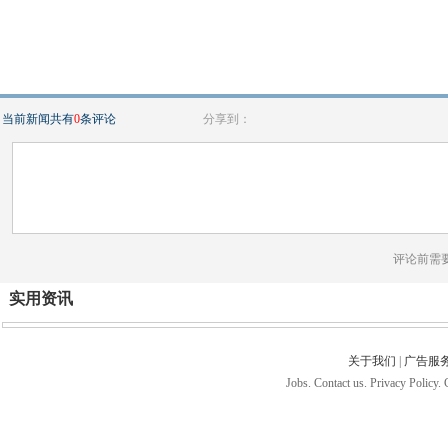
当前新闻共有
0
条评论
分享到：
评论前需
实用资讯
关于我们
|
广告服
Jobs. Contact us. Privacy Policy