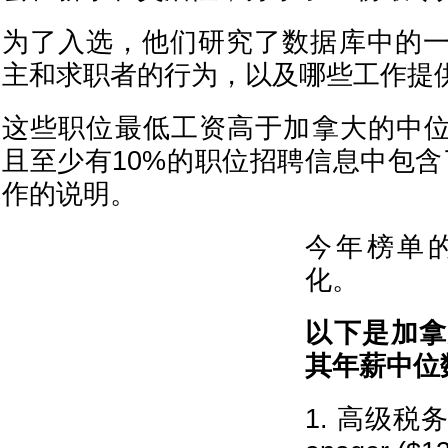
为了入选，他们研究了数据库中的
主和求职者的行为，以及哪些工作提
这些职位最低工资高于加拿大的中位数
且至少有10%的职位招聘信息中包含了
作的说明。
今年榜单
化。
以下是加拿
其年薪中位
1. 高级税务经