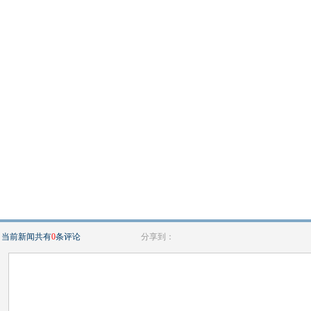
当前新闻共有
0
条评论
分享到：