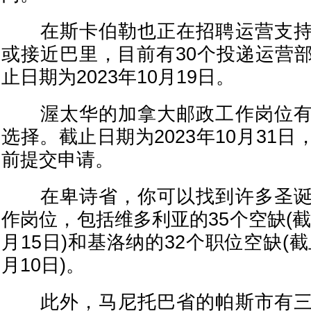
在斯卡伯勒也正在招聘运营支持
或接近巴里，目前有30个投递运营
止日期为2023年10月19日。
渥太华的加拿大邮政工作岗位有
选择。截止日期为2023年10月31
前提交申请。
在卑诗省，你可以找到许多圣诞
作岗位，包括维多利亚的35个空缺(截止
月15日)和基洛纳的32个职位空缺(截
月10日)。
此外，马尼托巴省的帕斯市有三