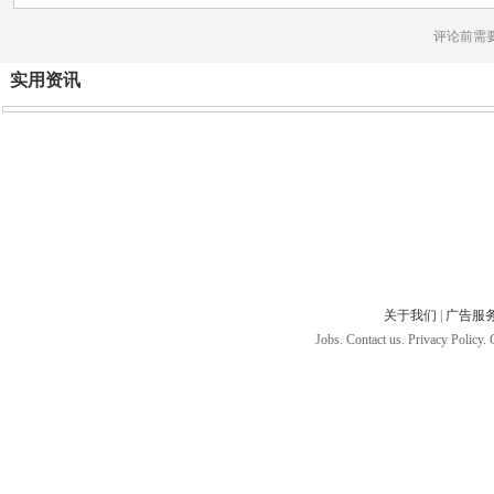
评论前需
实用资讯
关于我们
|
广告服
Jobs. Contact us. Privacy Policy