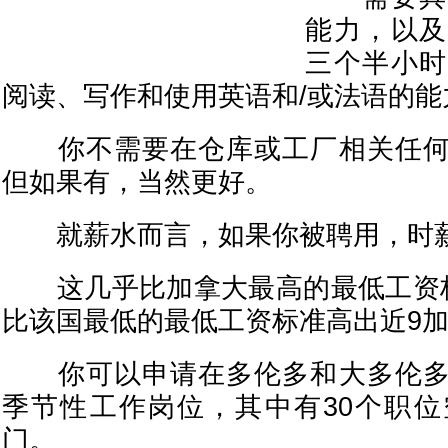
能力，以及
三个半小时
阅读、写作和使用英语和/或法语的能
你不需要在仓库或工厂相关任何
但如果有，当然更好。
就薪水而言，如果你被聘用，时薪为
这几乎比加拿大最高的最低工资标
比该国最低的最低工资标准高出近9加
你可以申请在多伦多和大多伦多
季节性工作岗位，其中有30个职
门。