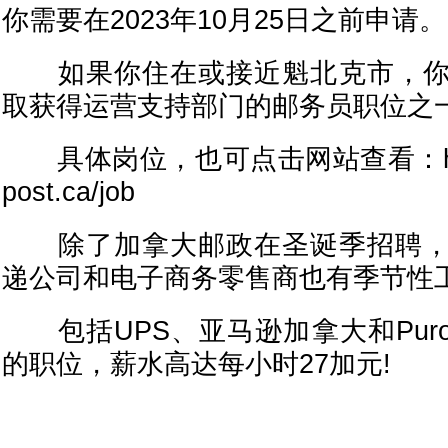
你需要在2023年10月25日之前申请。
如果你住在或接近魁北克市，你
取获得运营支持部门的邮务员职位之
具体岗位，也可点击网站查看：https:/
post.ca/job
除了加拿大邮政在圣诞季招聘，
递公司和电子商务零售商也有季节性
包括UPS、亚马逊加拿大和Purol
的职位，薪水高达每小时27加元!