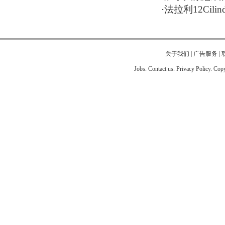
·
法拉利12Cil
关于我们
|
广告服务
|
Jobs. Contact us. Privacy Policy. Co