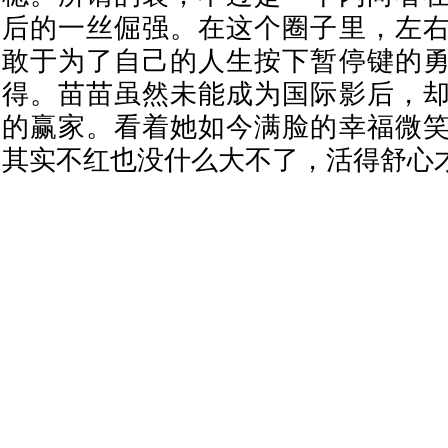
后的一丝倔强。在这个圈子里，左
敢于为了自己的人生按下暂停键的
得。苗苗虽然未能成为国际影后，
的赢家。看着她如今满脸的幸福微
其实不红也没什么大不了，活得舒心