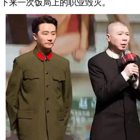
下来一次饭局上的职业毁灭。