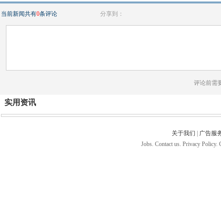
当前新闻共有
0
条评论
分享到：
评论前需
实用资讯
关于我们
|
广告服
Jobs. Contact us. Privacy Policy