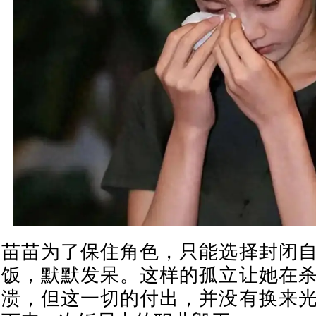
苗苗为了保住角色，只能选择封闭
饭，默默发呆。这样的孤立让她在
溃，但这一切的付出，并没有换来