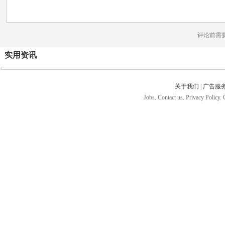
评论前需
实用资讯
关于我们
|
广告服
Jobs. Contact us. Privacy Policy