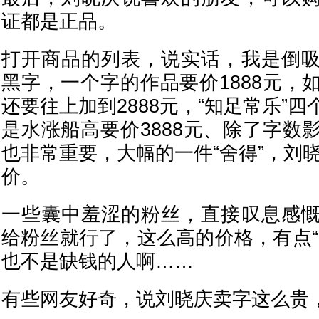
证都是正品。
打开商品的列表，说实话，我是倒
黑字，一个字的作品要价1888元，
还要往上加到2888元，“知足常乐”
是水涨船高要价3888元、除了字数
也非常重要，大幅的一件“舍得”，刘晓
价。
一些囊中羞涩的粉丝，直接叹息感
给粉丝就行了，这么高的价格，有点“
也不是缺钱的人啊……
有些网友好奇，说刘晓庆卖字这么贵