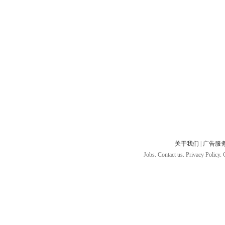
关于我们
|
广告服
Jobs. Contact us. Privacy Policy