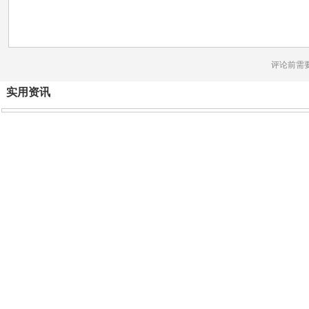
评论前需
实用资讯