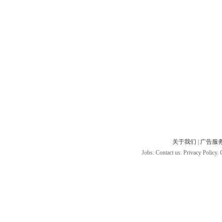
关于我们
|
广告服
Jobs. Contact us. Privacy Policy