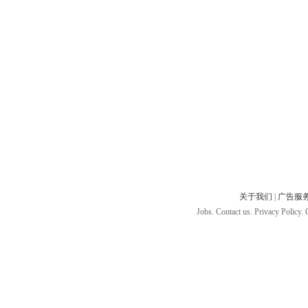
关于我们
|
广告服
Jobs. Contact us. Privacy Policy