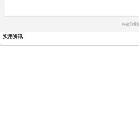
评论前需
实用资讯