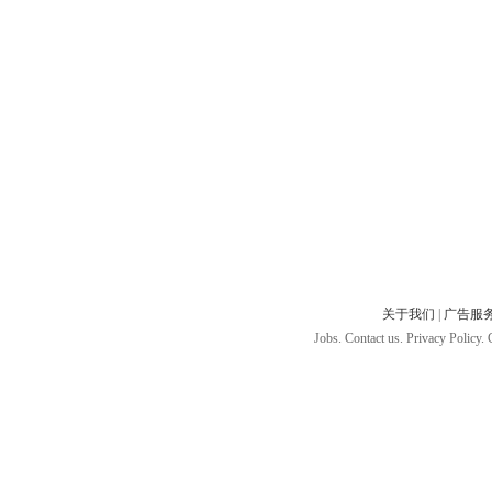
关于我们
|
广告服
Jobs. Contact us. Privacy Policy