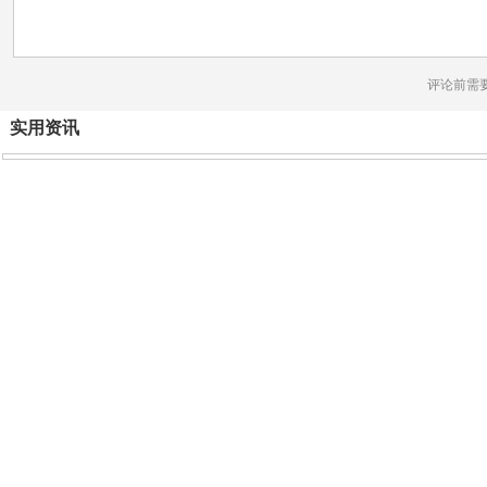
评论前需
实用资讯