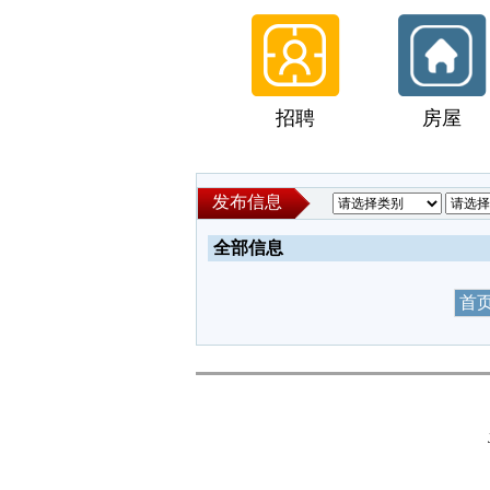
招聘
房屋
发布信息
全部信息
首