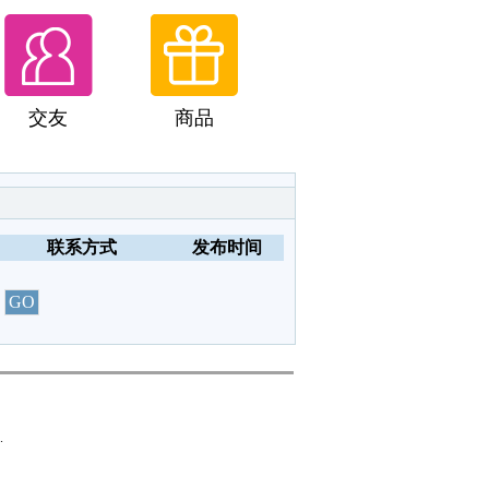
交友
商品
联系方式
发布时间
.