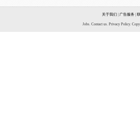
关于我们
|
广告服务
|
Jobs. Contact us. Privacy Policy. Co