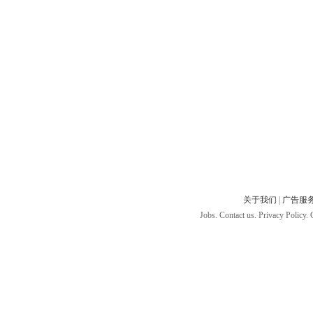
关于我们
|
广告服
Jobs. Contact us. Privacy Policy